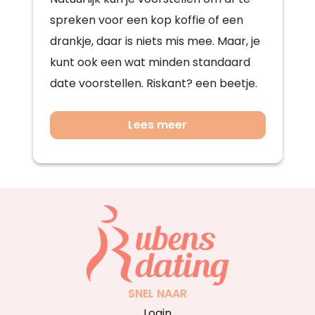
spreken voor een kop koffie of een
drankje, daar is niets mis mee. Maar, je
kunt ook een wat minden standaard
date voorstellen. Riskant? een beetje.
Lees meer
SNEL NAAR
Login