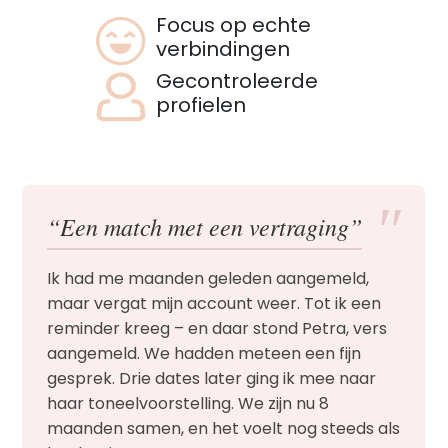
Focus op echte
verbindingen
Gecontroleerde
profielen
″
“Een match met een vertraging”
Ik had me maanden geleden aangemeld,
maar vergat mijn account weer. Tot ik een
reminder kreeg – en daar stond Petra, vers
aangemeld. We hadden meteen een fijn
gesprek. Drie dates later ging ik mee naar
haar toneelvoorstelling. We zijn nu 8
maanden samen, en het voelt nog steeds als