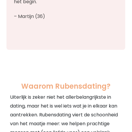
het begin.
– Martijn (36)
Waarom Rubensdating?
Uiterlijk is zeker niet het allerbelangrijkste in
dating, maar het is wel iets wat je in elkaar kan
aantrekken. Rubensdating viert de schoonheid
van het maatje meer: we helpen prachtige