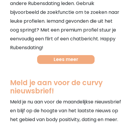
andere Rubensdating leden. Gebruik
bijvoorbeeld de zoekfunctie om te zoeken naar
leuke profielen. Iemand gevonden die uit het
oog springt? Met een premium profiel stuur je
eenvoudig een flirt of een chatbericht. Happy
Rubensdating!
Lees meer
Meld je aan voor de curvy
nieuwsbrief!
Meld je nu aan voor de maandelijkse nieuwsbrief
en blijf op de hoogte van het laatste nieuws op
het gebied van body positivity, dating en meer.