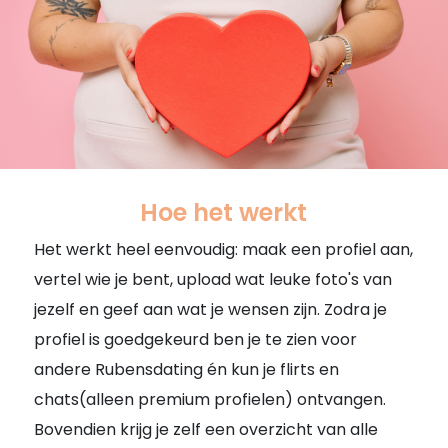
Hoe het werkt
Het werkt heel eenvoudig: maak een profiel aan,
vertel wie je bent, upload wat leuke foto's van
jezelf en geef aan wat je wensen zijn. Zodra je
profiel is goedgekeurd ben je te zien voor
andere Rubensdating én kun je flirts en
chats(alleen premium profielen) ontvangen.
Bovendien krijg je zelf een overzicht van alle