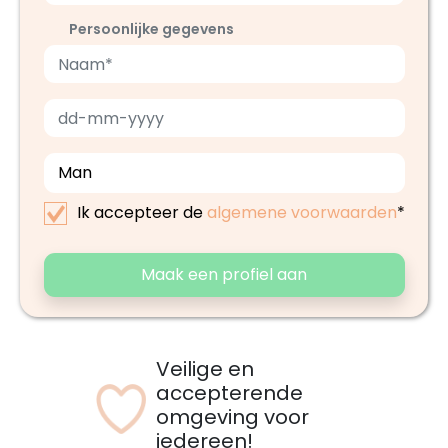
Persoonlijke gegevens
Ik accepteer de
algemene voorwaarden
*
Maak een profiel aan
Veilige en
accepterende
omgeving voor
iedereen!